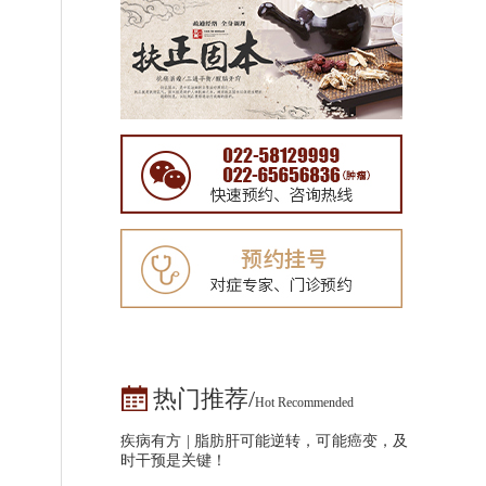
热门推荐/
Hot Recommended
疾病有方 | 脂肪肝可能逆转，可能癌变，及
时干预是关键！